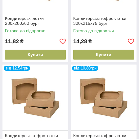
Кондитерські лотки
Кондитерські гофро-лотки
280х280х60 бурі
300х215х75 бурі
Готово до відправки
Готово до відправки
11,82
14,28
₴
₴
Купити
Купити
від 12,54грн
від 10,80грн
Кондитерські гофро-лотки
Кондитерські гофро-лотки