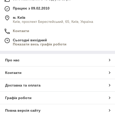
Працює з 09.02.2010
м. Київ
Київ, проспект Берестейський, 65, Київ, Україна
Контакти
Сьогодні вихідний
Показати весь графік роботи
Про нас
Контакти
Доставка та оплата
Графік роботи
Повна версія сайту