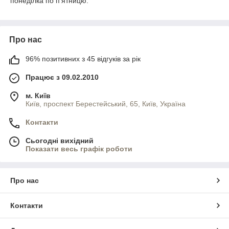
понеділка по п'ятницю.
Про нас
96% позитивних з 45 відгуків за рік
Працює з 09.02.2010
м. Київ
Київ, проспект Берестейський, 65, Київ, Україна
Контакти
Сьогодні вихідний
Показати весь графік роботи
Про нас
Контакти