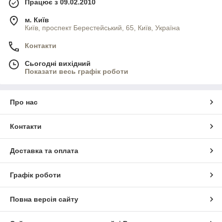
Працює з 09.02.2010
м. Київ
Київ, проспект Берестейський, 65, Київ, Україна
Контакти
Сьогодні вихідний
Показати весь графік роботи
Про нас
Контакти
Доставка та оплата
Графік роботи
Повна версія сайту