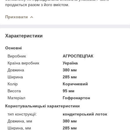
продається разом з його вмістом.
Приховати
Характеристики
Основні
Виробник
АГРОСПЕЦПАК
Країна виробник
Україна
Довжина
380 мм
Ширина
285 мм
Колір
Коричневий
Висота
95 мм
Матеріал
Гофрокартон
Користувальницькі характеристики
тип конструкції:
кондитерський лоток
Довжина, мм
380 мм
Ширина, мм
285 мм