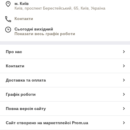
м. Київ
Київ, проспект Берестейський, 65, Київ, Україна
Контакти
Сьогодні вихідний
Показати весь графік роботи
Про нас
Контакти
Доставка та оплата
Графік роботи
Повна версія сайту
Сайт створено на маркетплейсі
Prom.ua