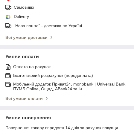
Самовивіз
Delivery
"Нова пошта" - доставка по Україні
Всі умови доставки
Умови оплати
Оплата на рахунок
Безготівковий розрахунок (передоплата)
Мобільний додаток Приват24, monobank | Universal Bank,
ПУМБ Online, Ощад, ABank24 та ін.
Всі умови оплати
Умови повернення
Повернення товару впродовж 14 днів за рахунок покупця