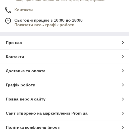
Контакти
Сьогодні працює з 10:00 до 18:00
Показати весь графік роботи
Про нас
Контакти
Доставка та оплата
Графік роботи
Повна версія сайту
Сайт створено на маркетплейсі
Prom.ua
Політика конфіденційності