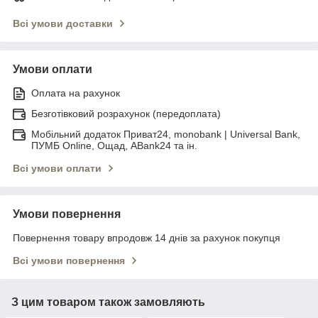
Всі умови доставки
Умови оплати
Оплата на рахунок
Безготівковий розрахунок (передоплата)
Мобільний додаток Приват24, monobank | Universal Bank,
ПУМБ Online, Ощад, ABank24 та ін.
Всі умови оплати
Умови повернення
Повернення товару впродовж 14 днів за рахунок покупця
Всі умови повернення
З цим товаром також замовляють