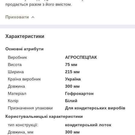
продається разом з його вмістом.
Приховати
Характеристики
Основні атрибути
Виробник
АГРОСПЕЦПАК
Висота
75 мм
Ширина
215 мм
Країна виробник
Україна
Довжина
300 мм
Матеріал
Гофрокартон
Колір
Білий
Призначення упаковки
Для кондитерських виробів
Користувальницькі характеристики
тип конструкції:
кондитерський лоток
Довжина, мм
300 мм