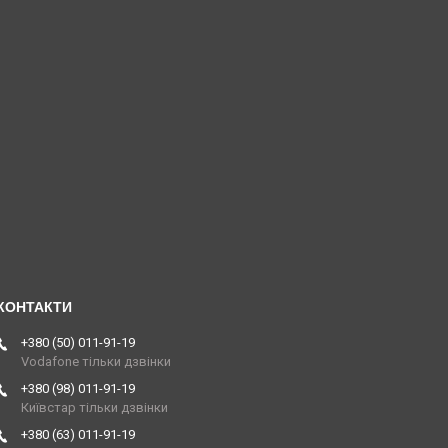
+380 (50) 011-91-19
Vodafone тільки дзвінки
+380 (98) 011-91-19
Київстар тільки дзвінки
+380 (63) 011-91-19