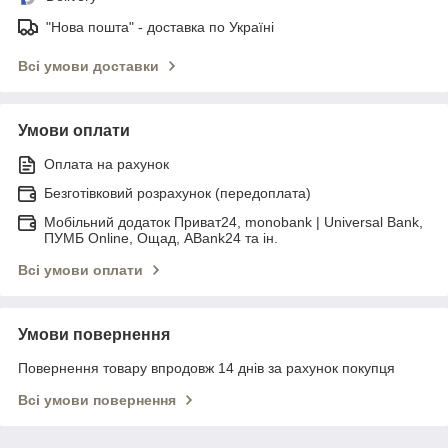
"Нова пошта" - доставка по Україні
Всі умови доставки
Умови оплати
Оплата на рахунок
Безготівковий розрахунок (передоплата)
Мобільний додаток Приват24, monobank | Universal Bank,
ПУМБ Online, Ощад, ABank24 та ін.
Всі умови оплати
Умови повернення
Повернення товару впродовж 14 днів за рахунок покупця
Всі умови повернення