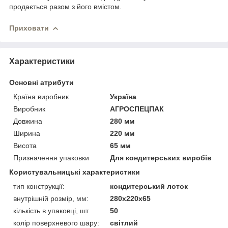
продається разом з його вмістом.
Приховати
Характеристики
Основні атрибути
Країна виробник
Україна
Виробник
АГРОСПЕЦПАК
Довжина
280 мм
Ширина
220 мм
Висота
65 мм
Призначення упаковки
Для кондитерських виробів
Користувальницькі характеристики
тип конструкції:
кондитерський лоток
внутрішній розмір, мм:
280х220х65
кількість в упаковці, шт
50
колір поверхневого шару:
світлий