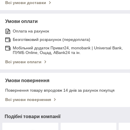
Всі умови доставки
Умови оплати
Оплата на рахунок
Безготівковий розрахунок (передоплата)
Мобільний додаток Приват24, monobank | Universal Bank,
ПУМБ Online, Ощад, ABank24 та ін.
Всі умови оплати
Умови повернення
Повернення товару впродовж 14 днів за рахунок покупця
Всі умови повернення
Подібні товари компанії