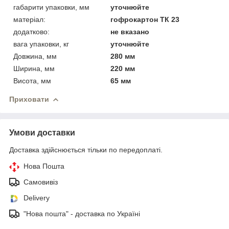
габарити упаковки, мм
уточнюйте
матеріал:
гофрокартон ТК 23
додатково:
не вказано
вага упаковки, кг
уточнюйте
Довжина, мм
280 мм
Ширина, мм
220 мм
Висота, мм
65 мм
Приховати
Умови доставки
Доставка здійснюється тільки по передоплаті.
Нова Пошта
Самовивіз
Delivery
"Нова пошта" - доставка по Україні