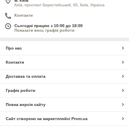
м. Київ
Київ, проспект Берестейський, 65, Київ, Україна
Контакти
Сьогодні працює з 10:00 до 18:00
Показати весь графік роботи
Про нас
Контакти
Доставка та оплата
Графік роботи
Повна версія сайту
Сайт створено на маркетплейсі
Prom.ua