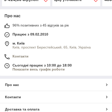
Про нас
96% позитивних з 45 відгуків за рік
Працює з 09.02.2010
м. Київ
Київ, проспект Берестейський, 65, Київ, Україна
Контакти
Сьогодні працює з 10:00 до 18:00
Показати весь графік роботи
Про нас
Контакти
Доставка та оплата