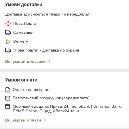
Умови доставки
Доставка здійснюється тільки по передоплаті.
Нова Пошта
Самовивіз
Delivery
"Нова пошта" - доставка по Україні
Всі умови доставки
Умови оплати
Оплата на рахунок
Безготівковий розрахунок (передоплата)
Мобільний додаток Приват24, monobank | Universal Bank,
ПУМБ Online, Ощад, ABank24 та ін.
Всі умови оплати