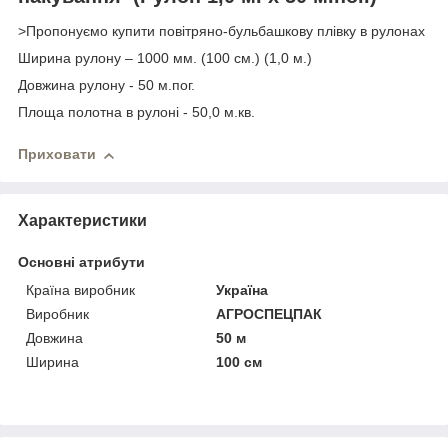
>Пропонуємо купити повітряно-бульбашкову плівку в рулонах
Ширина рулону – 1000 мм. (100 см.) (1,0 м.)
Довжина рулону - 50 м.пог.
Площа полотна в рулоні - 50,0 м.кв.
Приховати
Характеристики
Основні атрибути
Країна виробник
Україна
Виробник
АГРОСПЕЦПАК
Довжина
50 м
Ширина
100 см