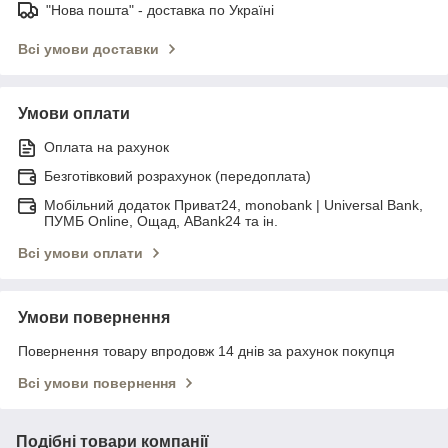
"Нова пошта" - доставка по Україні
Всі умови доставки
Умови оплати
Оплата на рахунок
Безготівковий розрахунок (передоплата)
Мобільний додаток Приват24, monobank | Universal Bank,
ПУМБ Online, Ощад, ABank24 та ін.
Всі умови оплати
Умови повернення
Повернення товару впродовж 14 днів за рахунок покупця
Всі умови повернення
Подібні товари компанії