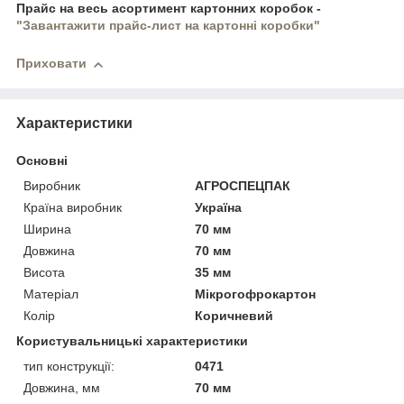
Прайс на весь асортимент картонних коробок -
"Завантажити прайс-лист на картонні коробки"
Приховати
Характеристики
Основні
Виробник
АГРОСПЕЦПАК
Країна виробник
Україна
Ширина
70 мм
Довжина
70 мм
Висота
35 мм
Матеріал
Мікрогофрокартон
Колір
Коричневий
Користувальницькі характеристики
тип конструкції:
0471
Довжина, мм
70 мм