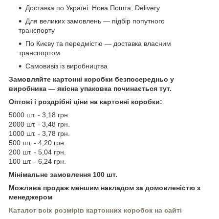
Доставка по Україні: Нова Пошта, Delivery
Для великих замовлень — підбір попутного
транспорту
По Києву та передмістю — доставка власним
транспортом
Самовивіз із виробництва
Замовляйте картонні коробки безпосередньо у
виробника — якісна упаковка починається тут.
Оптові і роздрібні ціни на картонні коробки:
5000 шт. - 3,18 грн.
2000 шт. - 3,48 грн.
1000 шт. - 3,78 грн.
500 шт. - 4,20 грн.
200 шт. - 5,04 грн.
100 шт. - 6,24 грн.
Мінімальне замовлення 100 шт.
Можлива продаж меншим накладом за домовленістю з
менеджером
Каталог всіх розмірів картонних коробок на сайті