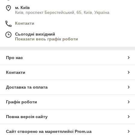
м. Київ
Київ, проспект Берестейський, 65, Київ, Україна
Контакти
Сьогодні вихідний
Показати весь графік роботи
Про нас
Контакти
Доставка та оплата
Графік роботи
Повна версія сайту
Сайт створено на маркетплейсі
Prom.ua