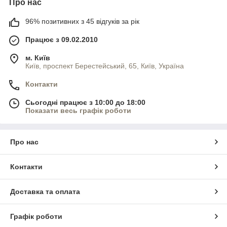
Про нас
96% позитивних з 45 відгуків за рік
Працює з 09.02.2010
м. Київ
Київ, проспект Берестейський, 65, Київ, Україна
Контакти
Сьогодні працює з 10:00 до 18:00
Показати весь графік роботи
Про нас
Контакти
Доставка та оплата
Графік роботи