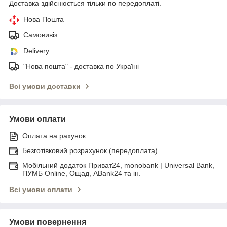
Доставка здійснюється тільки по передоплаті.
Нова Пошта
Самовивіз
Delivery
"Нова пошта" - доставка по Україні
Всі умови доставки
Умови оплати
Оплата на рахунок
Безготівковий розрахунок (передоплата)
Мобільний додаток Приват24, monobank | Universal Bank,
ПУМБ Online, Ощад, ABank24 та ін.
Всі умови оплати
Умови повернення