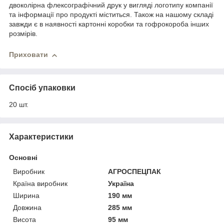
двоколірна флексографічний друк у вигляді логотипу компанії
та інформації про продукті міститься. Також на нашому складі
завжди є в наявності картонні коробки та гофрокороба інших
розмірів.
Приховати
Спосіб упаковки
20 шт.
Характеристики
Основні
Виробник
АГРОСПЕЦПАК
Країна виробник
Україна
Ширина
190 мм
Довжина
285 мм
Висота
95 мм