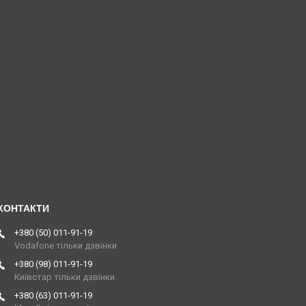
+380 (50) 011-91-19
Vodafone тільки дзвінки
+380 (98) 011-91-19
Київстар тільки дзвінки
+380 (63) 011-91-19