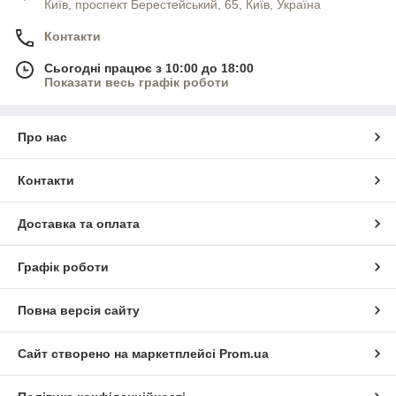
Київ, проспект Берестейський, 65, Київ, Україна
Контакти
Сьогодні працює з 10:00 до 18:00
Показати весь графік роботи
Про нас
Контакти
Доставка та оплата
Графік роботи
Повна версія сайту
Сайт створено на маркетплейсі
Prom.ua