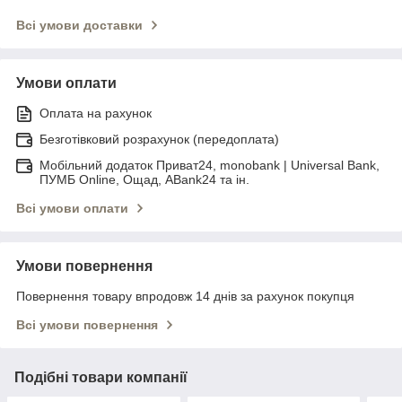
Всі умови доставки
Умови оплати
Оплата на рахунок
Безготівковий розрахунок (передоплата)
Мобільний додаток Приват24, monobank | Universal Bank,
ПУМБ Online, Ощад, ABank24 та ін.
Всі умови оплати
Умови повернення
Повернення товару впродовж 14 днів за рахунок покупця
Всі умови повернення
Подібні товари компанії