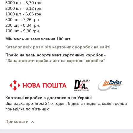
5000 шт. - 5,70 грн.
2000 шт. - 6,12 грн.
1000 шт. - 6,66 грн.
500 шт. - 7,26 грн.
200 шт. - 8,34 грн.
100 шт. - 9,90 грн.
Мінімальне замовлення 100 шт.
Каталог всіх розмірів картонних коробок на сайті
Прайс на весь асортимент картонних коробок -
"Завантажити прайс-лист на картонні коробки"
Картонні коробки з доставкою по Україні
Відправка протягом 24-х годин, 5 днів в тиждень, кожен день з
понеділка по п'ятницю
Приховати