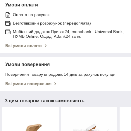
Умови оплати
Оплата на рахунок
Безготівковий розрахунок (передоплата)
Мобільний додаток Приват24, monobank | Universal Bank,
ПУМБ Online, Ощад, ABank24 та ін.
Всі умови оплати
Умови повернення
Повернення товару впродовж 14 днів за рахунок покупця
Всі умови повернення
З цим товаром також замовляють