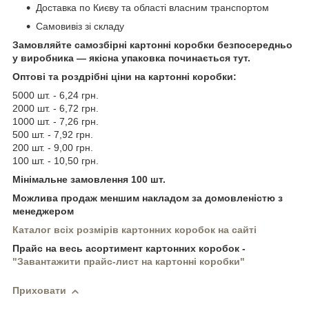
Доставка по Києву та області власним транспортом
Самовивіз зі складу
Замовляйте самозбірні картонні коробки безпосередньо
у виробника — якісна упаковка починається тут.
Оптові та роздрібні ціни на картонні коробки:
5000 шт. - 6,24 грн.
2000 шт. - 6,72 грн.
1000 шт. - 7,26 грн.
500 шт. - 7,92 грн.
200 шт. - 9,00 грн.
100 шт. - 10,50 грн.
Мінімальне замовлення 100 шт.
Можлива продаж меншим накладом за домовленістю з
менеджером
Каталог всіх розмірів картонних коробок на сайті
Прайс на весь асортимент картонних коробок -
"Завантажити прайс-лист на картонні коробки"
Приховати