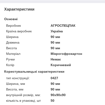
Характеристики
Основні
Виробник
АГРОСПЕЦПАК
Країна виробник
Україна
Ширина
90 мм
Довжина
90 мм
Висота
90 мм
Матеріал
Мікрогофрокартон
Ручки
Немає
Колір
Коричневий
Користувальницькі характеристики
тип конструкції:
0427
Ширина, мм
90 мм
Висота, мм
90 мм
внутрішній розмір, мм:
90x90x90
кількість в упаковці, шт
50