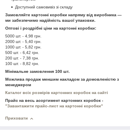
Доступний самовивіз зі складу
Замовляйте картонні коробки напряму від виробника —
ми забезпечимо надійність вашої упаковки.
Оптові і роздрібні ціни на картонні коробки:
5000 шт. - 4,98 грн.
2000 шт. - 5,40 грн.
1000 шт. - 5,82 грн.
500 шт. - 6,42 грн.
200 шт. - 7,38 грн.
100 шт. - 8,82 грн.
Мінімальне замовлення 100 шт.
Можлива продаж меншим накладом за домовленістю з
менеджером
Каталог всіх розмірів картонних коробок на сайті
Прайс на весь асортимент картонних коробок -
"Завантажити прайс-лист на картонні коробки"
Приховати