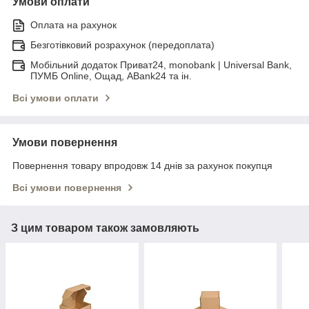
Умови оплати
Оплата на рахунок
Безготівковий розрахунок (передоплата)
Мобільний додаток Приват24, monobank | Universal Bank,
ПУМБ Online, Ощад, ABank24 та ін.
Всі умови оплати
Умови повернення
Повернення товару впродовж 14 днів за рахунок покупця
Всі умови повернення
З цим товаром також замовляють