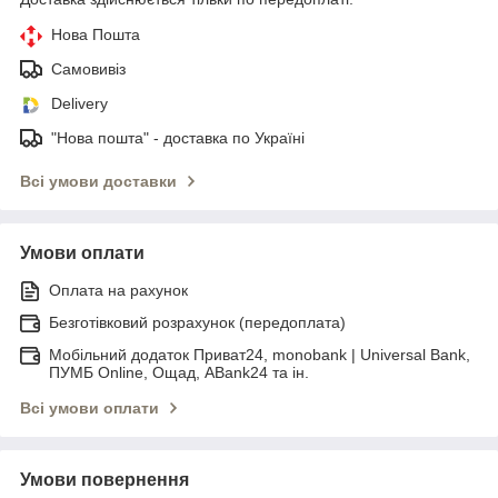
Нова Пошта
Самовивіз
Delivery
"Нова пошта" - доставка по Україні
Всі умови доставки
Умови оплати
Оплата на рахунок
Безготівковий розрахунок (передоплата)
Мобільний додаток Приват24, monobank | Universal Bank,
ПУМБ Online, Ощад, ABank24 та ін.
Всі умови оплати
Умови повернення