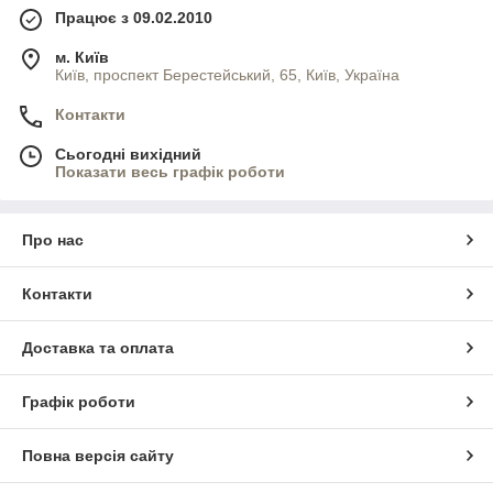
Працює з 09.02.2010
м. Київ
Київ, проспект Берестейський, 65, Київ, Україна
Контакти
Сьогодні вихідний
Показати весь графік роботи
Про нас
Контакти
Доставка та оплата
Графік роботи
Повна версія сайту