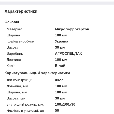
Характеристики
Основні
Матеріал
Мікрогофрокартон
Ширина
100 мм
Країна виробник
Україна
Висота
30 мм
Виробник
АГРОСПЕЦПАК
Довжина
100 мм
Колір
Білий
Користувальницькі характеристики
тип конструкції:
0427
Довжина, мм
100 мм
Ширина, мм
100 мм
Висота, мм
30 мм
внутрішній розмір, мм:
100х100х30
кількість в упаковці, шт
50