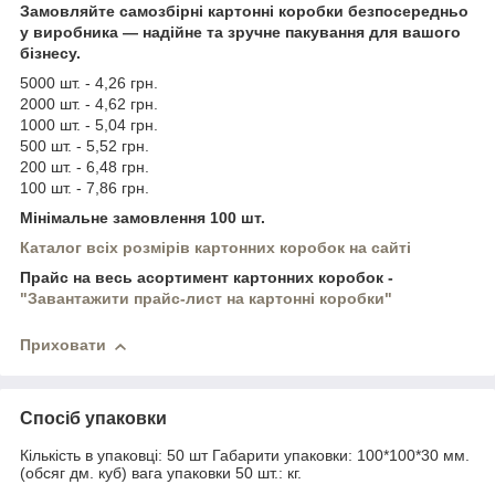
Замовляйте самозбірні картонні коробки безпосередньо
у виробника — надійне та зручне пакування для вашого
бізнесу.
5000 шт. - 4,26 грн.
2000 шт. - 4,62 грн.
1000 шт. - 5,04 грн.
500 шт. - 5,52 грн.
200 шт. - 6,48 грн.
100 шт. - 7,86 грн.
Мінімальне замовлення 100 шт.
Каталог всіх розмірів картонних коробок на сайті
Прайс на весь асортимент картонних коробок -
"Завантажити прайс-лист на картонні коробки"
Приховати
Спосіб упаковки
Кількість в упаковці: 50 шт Габарити упаковки: 100*100*30 мм.
(обсяг дм. куб) вага упаковки 50 шт.: кг.