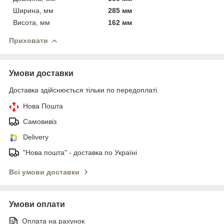
Ширина, мм
285 мм
Висота, мм
162 мм
Приховати
Умови доставки
Доставка здійснюється тільки по передоплаті.
Нова Пошта
Самовивіз
Delivery
"Нова пошта" - доставка по Україні
Всі умови доставки
Умови оплати
Оплата на рахунок