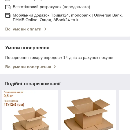
Безготівковий розрахунок (передоплата)
Мобільний додаток Приват24, monobank | Universal Bank,
ПУМБ Online, Ощад, ABank24 та ін.
Всі умови оплати
Умови повернення
Повернення товару впродовж 14 днів за рахунок покупця
Всі умови повернення
Подібні товари компанії