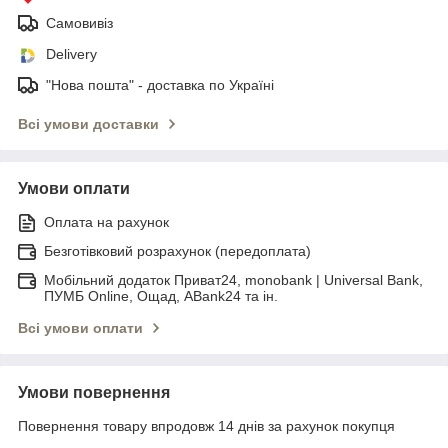
Самовивіз
Delivery
"Нова пошта" - доставка по Україні
Всі умови доставки
Умови оплати
Оплата на рахунок
Безготівковий розрахунок (передоплата)
Мобільний додаток Приват24, monobank | Universal Bank,
ПУМБ Online, Ощад, ABank24 та ін.
Всі умови оплати
Умови повернення
Повернення товару впродовж 14 днів за рахунок покупця