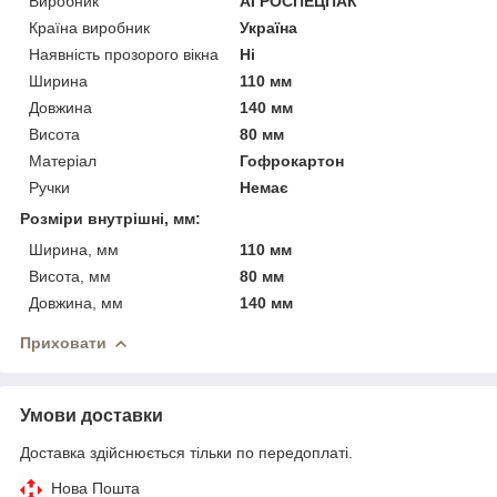
Виробник
АГРОСПЕЦПАК
Країна виробник
Україна
Наявність прозорого вікна
Ні
Ширина
110 мм
Довжина
140 мм
Висота
80 мм
Матеріал
Гофрокартон
Ручки
Немає
Розміри внутрішні, мм:
Ширина, мм
110 мм
Висота, мм
80 мм
Довжина, мм
140 мм
Приховати
Умови доставки
Доставка здійснюється тільки по передоплаті.
Нова Пошта