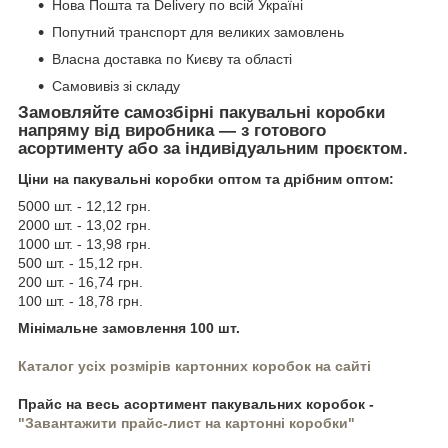
Нова Пошта та Delivery по всій Україні
Попутний транспорт для великих замовлень
Власна доставка по Києву та області
Самовивіз зі складу
Замовляйте самозбірні пакувальні коробки
напряму від виробника — з готового
асортименту або за індивідуальним проєктом.
Ціни на пакувальні коробки оптом та дрібним оптом:
5000 шт. - 12,12 грн.
2000 шт. - 13,02 грн.
1000 шт. - 13,98 грн.
500 шт. - 15,12 грн.
200 шт. - 16,74 грн.
100 шт. - 18,78 грн.
Мінімальне замовлення 100 шт.
Каталог усіх розмірів картонних коробок на сайті
Прайс на весь асортимент пакувальних коробок -
"Завантажити прайс-лист на картонні коробки"