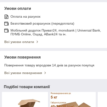
Умови оплати
Оплата на рахунок
Безготівковий розрахунок (передоплата)
Мобільний додаток Приват24, monobank | Universal Bank,
ПУМБ Online, Ощад, ABank24 та ін.
Всі умови оплати
Умови повернення
Повернення товару впродовж 14 днів за рахунок покупця
Всі умови повернення
Подібні товари компанії