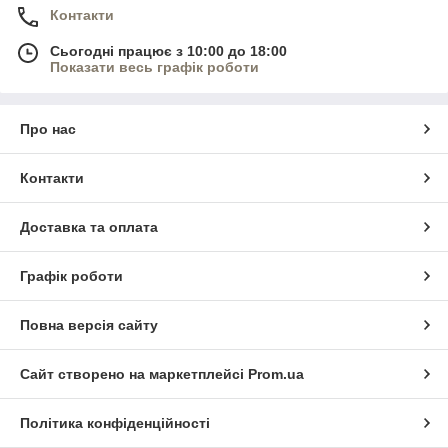
Контакти
Сьогодні працює з 10:00 до 18:00
Показати весь графік роботи
Про нас
Контакти
Доставка та оплата
Графік роботи
Повна версія сайту
Сайт створено на маркетплейсі
Prom.ua
Політика конфіденційності