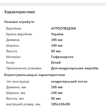
Характеристики
Основні атрибути
Виробник
АГРОСПЕЦПАК
Країна виробник
Україна
Довжина
195 мм
Ширина
140 мм
Висота
50 мм
Матеріал
Гофрокартон
Колір
Білий
Призначення упаковки
Для кондитерських виробів
Користувальницькі характеристики
тип конструкції:
кондитерський лоток
Довжина, мм
195 мм
Ширина, мм
140 мм
Висота, мм
50 мм
внутрішній розмір, мм:
195х140х50