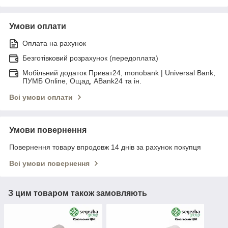
Умови оплати
Оплата на рахунок
Безготівковий розрахунок (передоплата)
Мобільний додаток Приват24, monobank | Universal Bank,
ПУМБ Online, Ощад, ABank24 та ін.
Всі умови оплати
Умови повернення
Повернення товару впродовж 14 днів за рахунок покупця
Всі умови повернення
З цим товаром також замовляють