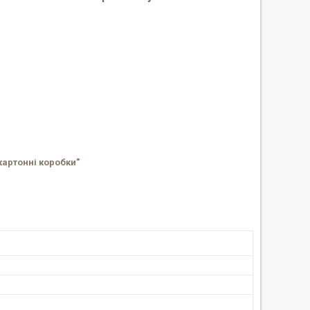
картонні коробки"