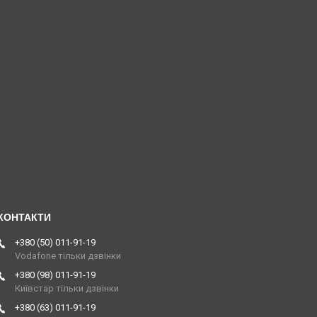
+380 (50) 011-91-19
Vodafone тільки дзвінки
+380 (98) 011-91-19
Київстар тільки дзвінки
+380 (63) 011-91-19