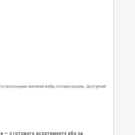
та пропонуємо великий вибір готових рішень. Доступний
а — з готового асортименту або за