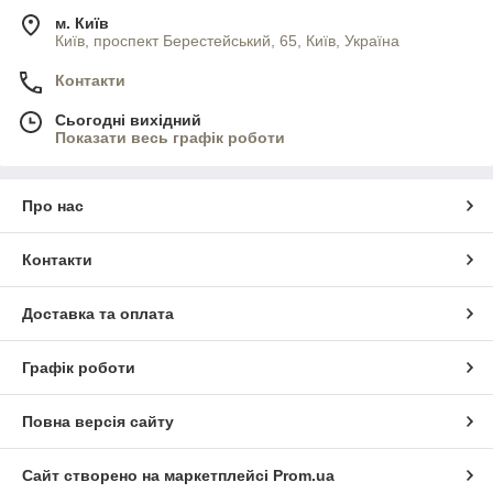
м. Київ
Київ, проспект Берестейський, 65, Київ, Україна
Контакти
Сьогодні вихідний
Показати весь графік роботи
Про нас
Контакти
Доставка та оплата
Графік роботи
Повна версія сайту
Сайт створено на маркетплейсі
Prom.ua