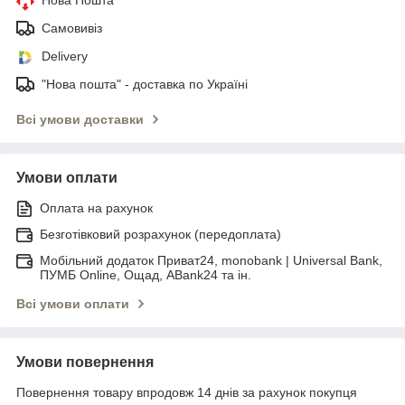
Самовивіз
Delivery
"Нова пошта" - доставка по Україні
Всі умови доставки
Умови оплати
Оплата на рахунок
Безготівковий розрахунок (передоплата)
Мобільний додаток Приват24, monobank | Universal Bank,
ПУМБ Online, Ощад, ABank24 та ін.
Всі умови оплати
Умови повернення
Повернення товару впродовж 14 днів за рахунок покупця